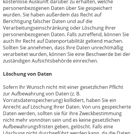
kostenlose Auskunft darüber zu erhalten, welche
personenbezogenen Daten über Sie gespeichert
wurden. Sie haben außerdem das Recht auf
Berichtigung falscher Daten und auf die
Verarbeitungseinschränkung oder Löschung Ihrer
personenbezogenen Daten. Falls zutreffend, können Sie
auch Ihr Recht auf Datenportabilität geltend machen.
Sollten Sie annehmen, dass Ihre Daten unrechtmäßig
verarbeitet wurden, können Sie eine Beschwerde bei der
zuständigen Aufsichtsbehörde einreichen.
Löschung von Daten
Sofern Ihr Wunsch nicht mit einer gesetzlichen Pflicht
zur Aufbewahrung von Daten (z. B.
Vorratsdatenspeicherung) kollidiert, haben Sie ein
Anrecht auf Löschung Ihrer Daten. Von uns gespeicherte
Daten werden, sollten sie für ihre Zweckbestimmung
nicht mehr vonnöten sein und es keine gesetzlichen
Aufbewahrungsfristen geben, gelöscht. Falls eine
Löschung nicht durchgeführt werden kann, da die Daten