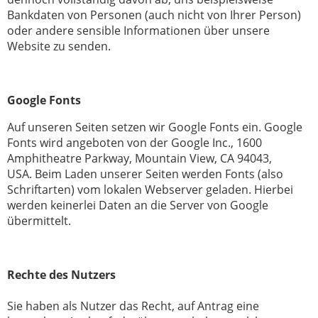
Bankdaten von Personen (auch nicht von Ihrer Person)
oder andere sensible Informationen über unsere
Website zu senden.
Google Fonts
Auf unseren Seiten setzen wir Google Fonts ein. Google
Fonts wird angeboten von der Google Inc., 1600
Amphitheatre Parkway, Mountain View, CA 94043,
USA. Beim Laden unserer Seiten werden Fonts (also
Schriftarten) vom lokalen Webserver geladen. Hierbei
werden keinerlei Daten an die Server von Google
übermittelt.
Rechte des Nutzers
Sie haben als Nutzer das Recht, auf Antrag eine