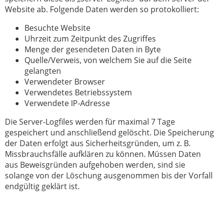
Website ab. Folgende Daten werden so protokolliert:
Besuchte Website
Uhrzeit zum Zeitpunkt des Zugriffes
Menge der gesendeten Daten in Byte
Quelle/Verweis, von welchem Sie auf die Seite
gelangten
Verwendeter Browser
Verwendetes Betriebssystem
Verwendete IP-Adresse
Die Server-Logfiles werden für maximal 7 Tage
gespeichert und anschließend gelöscht. Die Speicherung
der Daten erfolgt aus Sicherheitsgründen, um z. B.
Missbrauchsfälle aufklären zu können. Müssen Daten
aus Beweisgründen aufgehoben werden, sind sie
solange von der Löschung ausgenommen bis der Vorfall
endgültig geklärt ist.