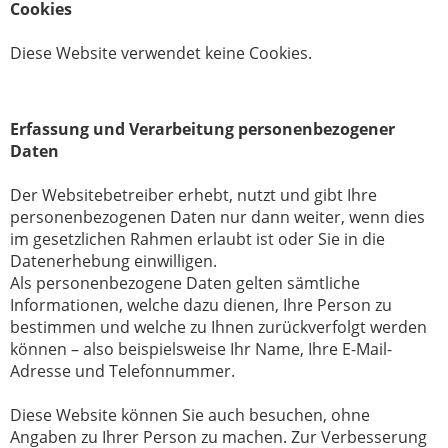
Cookies
Diese Website verwendet keine Cookies.
Erfassung und Verarbeitung personenbezogener
Daten
Der Websitebetreiber erhebt, nutzt und gibt Ihre
personenbezogenen Daten nur dann weiter, wenn dies
im gesetzlichen Rahmen erlaubt ist oder Sie in die
Datenerhebung einwilligen.
Als personenbezogene Daten gelten sämtliche
Informationen, welche dazu dienen, Ihre Person zu
bestimmen und welche zu Ihnen zurückverfolgt werden
können – also beispielsweise Ihr Name, Ihre E-Mail-
Adresse und Telefonnummer.
Diese Website können Sie auch besuchen, ohne
Angaben zu Ihrer Person zu machen. Zur Verbesserung