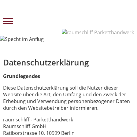
Datenschutzerklärung
Grundlegendes
Diese Datenschutzerklärung soll die Nutzer dieser
Website über die Art, den Umfang und den Zweck der
Erhebung und Verwendung personenbezogener Daten
durch den Websitebetreiber informieren.
raumschliff - Parketthandwerk
Raumschliff GmbH
Ratiborstrasse 10, 10999 Berlin