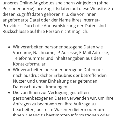
unseres Online-Angebotes speichern wir jedoch (ohne
Personenbezug) Ihre Zugriffsdaten auf diese Website. Zu
diesen Zugriffsdaten gehören z. B. die von Ihnen
angeforderte Datei oder der Name Ihres Internet-
Providers. Durch die Anonymisierung der Daten sind
Rückschlüsse auf Ihre Person nicht möglich.
Wir verarbeiten personenbezogene Daten wie
Vorname, Nachname, IP-Adresse, E-Mail-Adresse,
Telefonnummer und Inhaltsangaben aus dem
Kontaktformular.
Wir verarbeiten personenbezogene Daten nur
nach ausdrücklicher Erlaubnis der betreffenden
Nutzer und unter Einhaltung der geltenden
Datenschutzbestimmungen.
Die von Ihnen zur Verfügung gestellten
personenbezogenen Daten verwenden wir, um Ihre
Anfragen zu beantworten, Ihre Aufträge zu
bearbeiten, bestellte Waren zu liefern oder um
Ihnen Zugang zu bestimmten Informationen oder