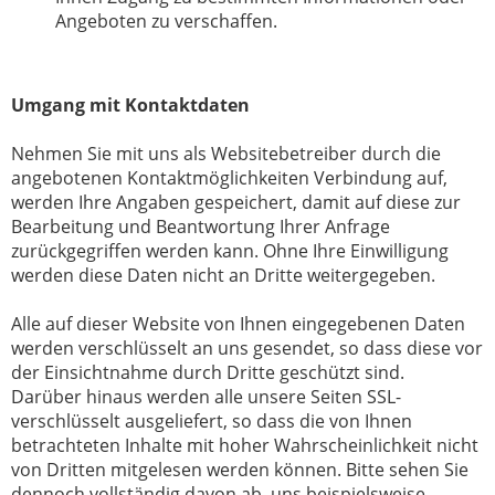
Angeboten zu verschaffen.
Umgang mit Kontaktdaten
Nehmen Sie mit uns als Websitebetreiber durch die
angebotenen Kontaktmöglichkeiten Verbindung auf,
werden Ihre Angaben gespeichert, damit auf diese zur
Bearbeitung und Beantwortung Ihrer Anfrage
zurückgegriffen werden kann. Ohne Ihre Einwilligung
werden diese Daten nicht an Dritte weitergegeben.
Alle auf dieser Website von Ihnen eingegebenen Daten
werden verschlüsselt an uns gesendet, so dass diese vor
der Einsichtnahme durch Dritte geschützt sind.
Darüber hinaus werden alle unsere Seiten SSL-
verschlüsselt ausgeliefert, so dass die von Ihnen
betrachteten Inhalte mit hoher Wahrscheinlichkeit nicht
von Dritten mitgelesen werden können. Bitte sehen Sie
dennoch vollständig davon ab, uns beispielsweise