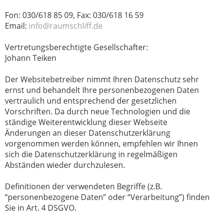
Fon: 030/618 85 09, Fax: 030/618 16 59
Email:
info@raumschliff.de
Vertretungsberechtigte Gesellschafter:
Johann Teiken
Der Websitebetreiber nimmt Ihren Datenschutz sehr
ernst und behandelt Ihre personenbezogenen Daten
vertraulich und entsprechend der gesetzlichen
Vorschriften. Da durch neue Technologien und die
ständige Weiterentwicklung dieser Webseite
Änderungen an dieser Datenschutzerklärung
vorgenommen werden können, empfehlen wir Ihnen
sich die Datenschutzerklärung in regelmäßigen
Abständen wieder durchzulesen.
Definitionen der verwendeten Begriffe (z.B.
“personenbezogene Daten” oder “Verarbeitung”) finden
Sie in Art. 4 DSGVO.