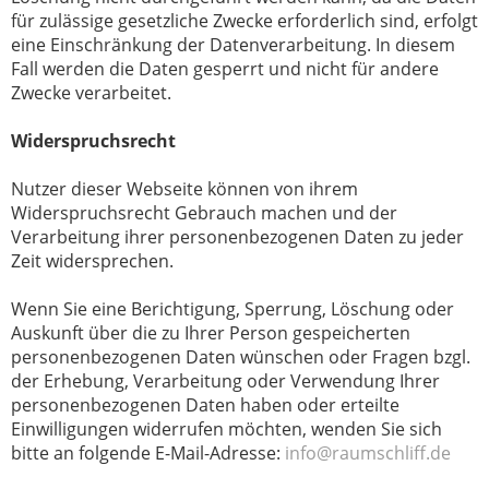
für zulässige gesetzliche Zwecke erforderlich sind, erfolgt
eine Einschränkung der Datenverarbeitung. In diesem
Fall werden die Daten gesperrt und nicht für andere
Zwecke verarbeitet.
Widerspruchsrecht
Nutzer dieser Webseite können von ihrem
Widerspruchsrecht Gebrauch machen und der
Verarbeitung ihrer personenbezogenen Daten zu jeder
Zeit widersprechen.
Wenn Sie eine Berichtigung, Sperrung, Löschung oder
Auskunft über die zu Ihrer Person gespeicherten
personenbezogenen Daten wünschen oder Fragen bzgl.
der Erhebung, Verarbeitung oder Verwendung Ihrer
personenbezogenen Daten haben oder erteilte
Einwilligungen widerrufen möchten, wenden Sie sich
bitte an folgende E-Mail-Adresse:
info@raumschliff.de